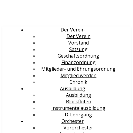
Der Verein
Der Verein
Vorstand
Satzung
Geschäftsordnung
Finanzordnung
Mitglieder- und Ehrungsordnung
Mitglied werden
Chronik
Ausbildung
Ausbildung
Blockflöten
Instrumentalausbildung
D-Lehrgang
Orchester
Vororchester