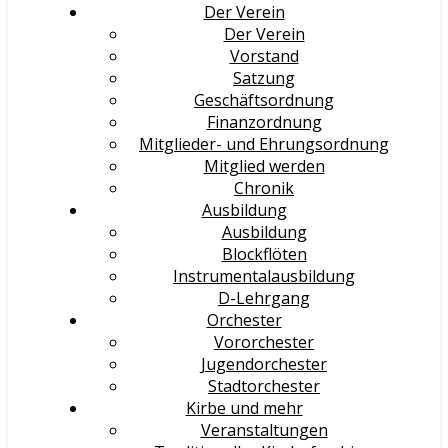
Der Verein
Der Verein
Vorstand
Satzung
Geschäftsordnung
Finanzordnung
Mitglieder- und Ehrungsordnung
Mitglied werden
Chronik
Ausbildung
Ausbildung
Blockflöten
Instrumentalausbildung
D-Lehrgang
Orchester
Vororchester
Jugendorchester
Stadtorchester
Kirbe und mehr
Veranstaltungen