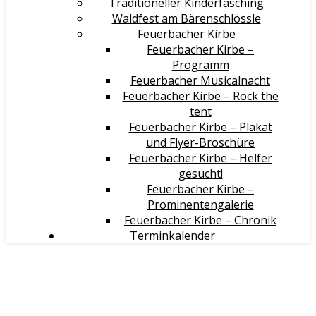
Traditioneller Kinderfasching
Waldfest am Bärenschlössle
Feuerbacher Kirbe
Feuerbacher Kirbe –
Programm
Feuerbacher Musicalnacht
Feuerbacher Kirbe – Rock the
tent
Feuerbacher Kirbe – Plakat
und Flyer-Broschüre
Feuerbacher Kirbe – Helfer
gesucht!
Feuerbacher Kirbe –
Prominentengalerie
Feuerbacher Kirbe – Chronik
Terminkalender