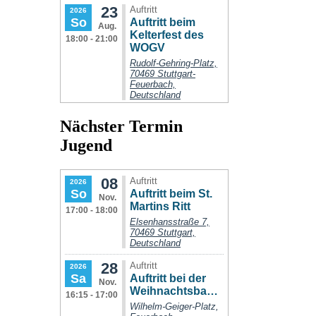
Nächster Termin
Jugend