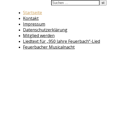
Startseite
Kontakt
Impressum
Datenschutzerklärung
Mitglied werden
Liedtext für „950 Jahre Feuerbach“-Lied
Feuerbacher Musicalnacht