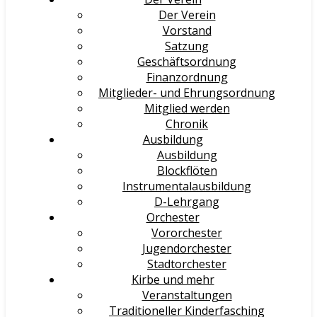
Der Verein
Vorstand
Satzung
Geschäftsordnung
Finanzordnung
Mitglieder- und Ehrungsordnung
Mitglied werden
Chronik
Ausbildung
Ausbildung
Blockflöten
Instrumentalausbildung
D-Lehrgang
Orchester
Vororchester
Jugendorchester
Stadtorchester
Kirbe und mehr
Veranstaltungen
Traditioneller Kinderfasching