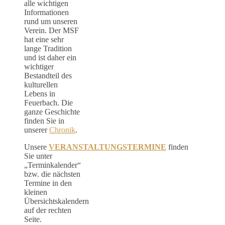
alle wichtigen
Informationen
rund um unseren
Verein. Der MSF
hat eine sehr
lange Tradition
und ist daher ein
wichtiger
Bestandteil des
kulturellen
Lebens in
Feuerbach. Die
ganze Geschichte
finden Sie in
unserer
Chronik
.
Unsere
VERANSTALTUNGSTERMINE
finden
Sie unter
„Terminkalender“
bzw. die nächsten
Termine in den
kleinen
Übersichtskalendern
auf der rechten
Seite.