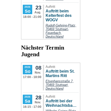
Nächster Termin
Jugend