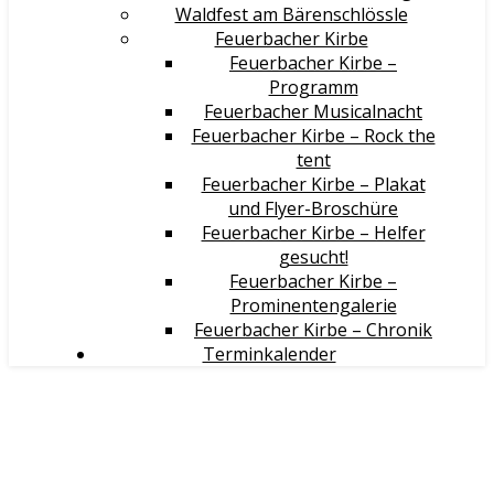
Waldfest am Bärenschlössle
Feuerbacher Kirbe
Feuerbacher Kirbe –
Programm
Feuerbacher Musicalnacht
Feuerbacher Kirbe – Rock the
tent
Feuerbacher Kirbe – Plakat
und Flyer-Broschüre
Feuerbacher Kirbe – Helfer
gesucht!
Feuerbacher Kirbe –
Prominentengalerie
Feuerbacher Kirbe – Chronik
Terminkalender