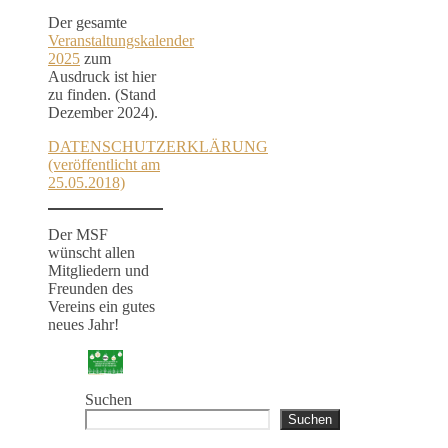
Der gesamte
Veranstaltungskalender
2025
zum
Ausdruck ist hier
zu finden. (Stand
Dezember 2024).
DATENSCHUTZERKLÄRUNG
(veröffentlicht am
25.05.2018)
Der MSF
wünscht allen
Mitgliedern und
Freunden des
Vereins ein gutes
neues Jahr!
Suchen
Suchen