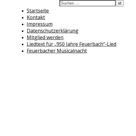
Startseite
Kontakt
Impressum
Datenschutzerklärung
Mitglied werden
Liedtext für „950 Jahre Feuerbach“-Lied
Feuerbacher Musicalnacht