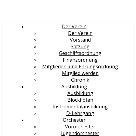
Der Verein
Der Verein
Vorstand
Satzung
Geschäftsordnung
Finanzordnung
Mitglieder- und Ehrungsordnung
Mitglied werden
Chronik
Ausbildung
Ausbildung
Blockflöten
Instrumentalausbildung
D-Lehrgang
Orchester
Vororchester
Jugendorchester